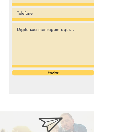
Enviar