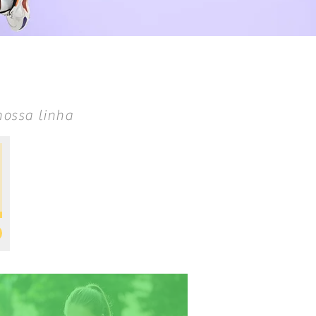
nossa linha