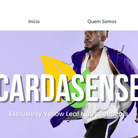
Início
Quem Somos