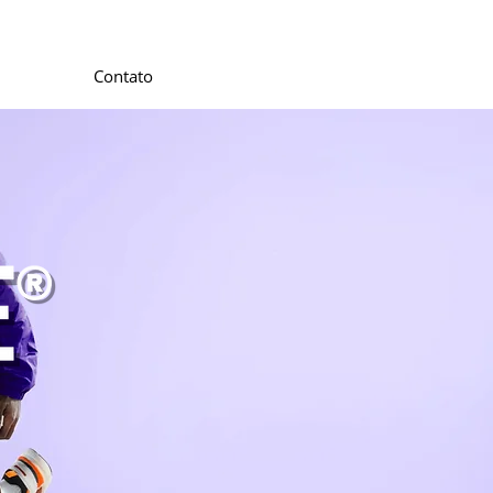
Contato