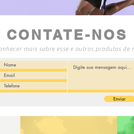
CONTATE-NOS
onhecer mais sobre esse e outros produtos de 
Enviar