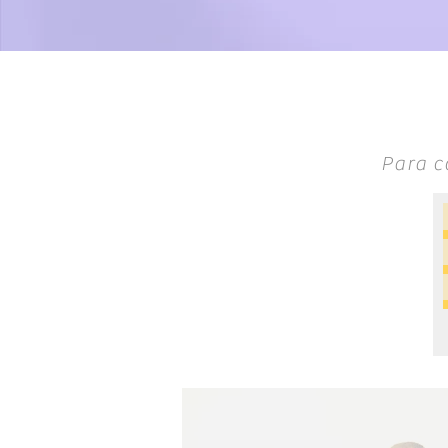
Para c