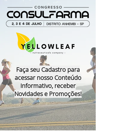
Faça seu Cadastro para
acessar nosso Conteúdo
Informativo, receber
Novidades e Promoções!